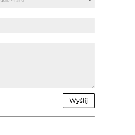
Wyślij